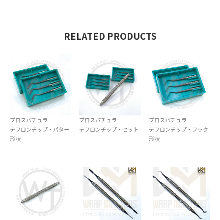
RELATED PRODUCTS
プロスパチュラ
プロスパチュラ
プロスパチュラ
テフロンチップ・パター
テフロンチップ・セット
テフロンチップ・フック
形状
形状