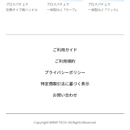
プロスパチュラ
プロスパチュラ
プロスパチュラ
交換タイプ用ハンドル
一体型DLC『カーブ』
一体型DLC『フック』
ご利用ガイド
ご利用規約
プライバシーポリシー
特定商取引法に基づく表示
お問い合わせ
Copyright WRAP-TECH. All Rights Reserved.