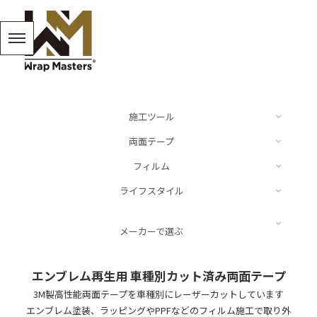
施工ツール
両面テープ
カッター
フィルム
ドイツ
ライフスタイル
スキージー、ヘラ
Audi
Luxe
BMW
キーリング
メーカーで選ぶ
スパチュラ
Mercedes Benz
ARMORTEK
MINI
キャップ
施工液
LUXE
エンブレム再生用 車種別カット済み両面テープ
Porsche
NEOPPF
VW
3M製高性能両面テープを車種別にレーザーカットしています
ステッカー
その他
NEOPPF
エンブレム塗装、ラッピングやPPFなどのフィルム施工で取り外