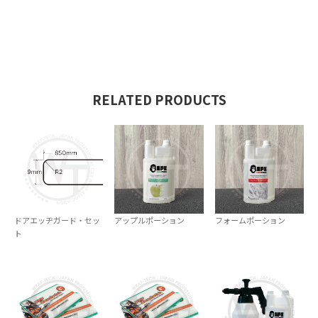
RELATED PRODUCTS
ドアエッヂガード・セッ
アップルポーション
フォームポーション
ト