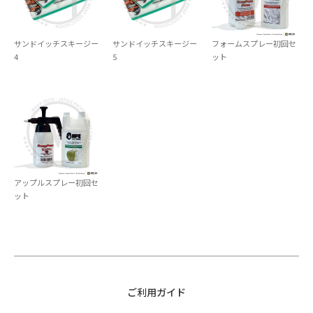
サンドイッチスキージー
サンドイッチスキージー
フォームスプレー初回セ
4
5
ット
アップルスプレー初回セ
ット
ご利用ガイド